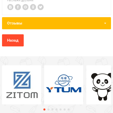
Расскажи друзьям:
Отзывы
Назад