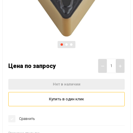
Цена по запросу
−
+
Нет в наличии
Купить в один клик
Сравнить