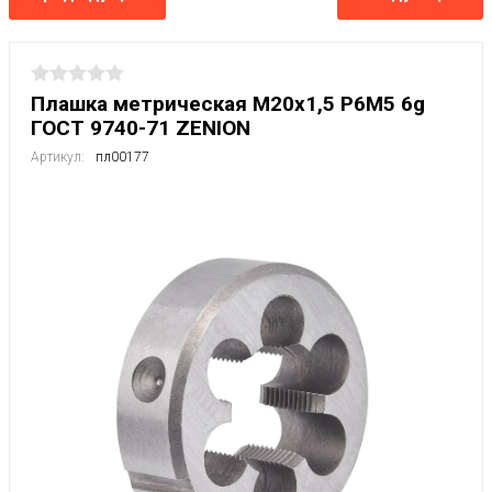
Плашка метрическая М20х1,5 P6M5 6g
ГОСТ 9740-71 ZENION
Артикул:
пл00177