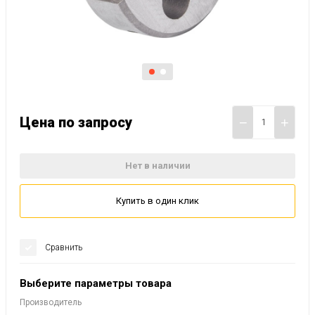
Цена по запросу
−
+
Нет в наличии
Купить в один клик
Сравнить
Выберите параметры товара
Производитель