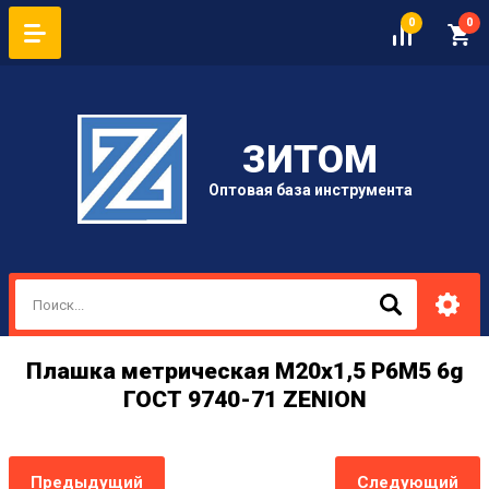
0
0
ЗИТОМ
Оптовая база инструмента
Плашка метрическая М20х1,5 P6M5 6g
ГОСТ 9740-71 ZENION
Предыдущий
Следующий