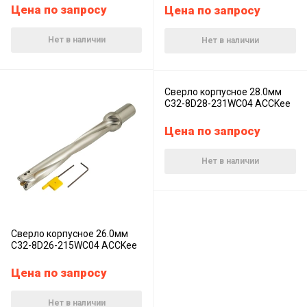
Цена по запросу
Цена по запросу
Нет в наличии
Нет в наличии
Сверло корпусное 28.0мм
C32-8D28-231WC04 ACCKee
Цена по запросу
Нет в наличии
Сверло корпусное 26.0мм
C32-8D26-215WC04 ACCKee
Цена по запросу
Нет в наличии