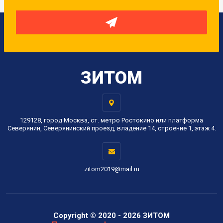
ЗИТОМ
129128, город Москва, ст. метро Ростокино или платформа
Северянин, Северянинский проезд, владение 14, строение 1, этаж 4.
zitom2019@mail.ru
Copyright © 2020 - 2026 ЗИТОМ