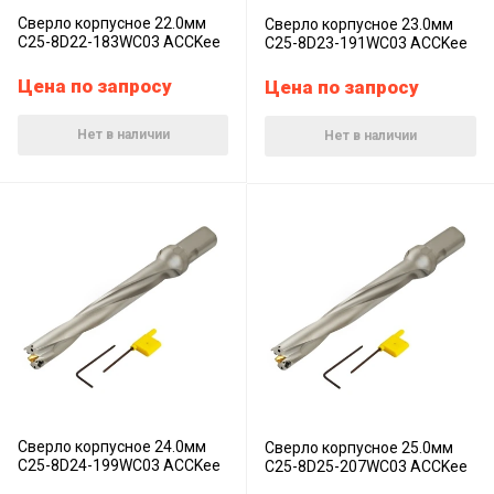
Сверло корпусное 22.0мм
Сверло корпусное 23.0мм
C25-8D22-183WC03 ACCKee
C25-8D23-191WC03 ACCKee
Цена по запросу
Цена по запросу
Нет в наличии
Нет в наличии
Сверло корпусное 24.0мм
Сверло корпусное 25.0мм
C25-8D24-199WC03 ACCKee
C25-8D25-207WC03 ACCKee