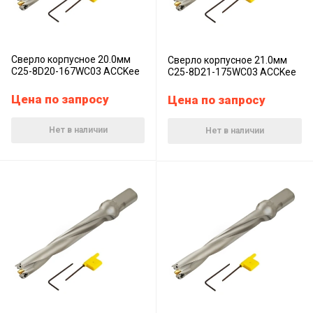
Сверло корпусное 20.0мм
Сверло корпусное 21.0мм
C25-8D20-167WC03 ACCKee
C25-8D21-175WC03 ACCKee
Цена по запросу
Цена по запросу
Нет в наличии
Нет в наличии