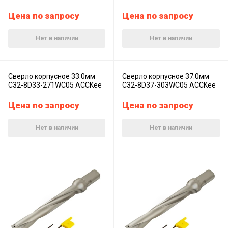
Цена по запросу
Цена по запросу
Нет в наличии
Нет в наличии
Сверло корпусное 33.0мм
Сверло корпусное 37.0мм
C32-8D33-271WC05 ACCKee
C32-8D37-303WC05 ACCKee
Цена по запросу
Цена по запросу
Нет в наличии
Нет в наличии