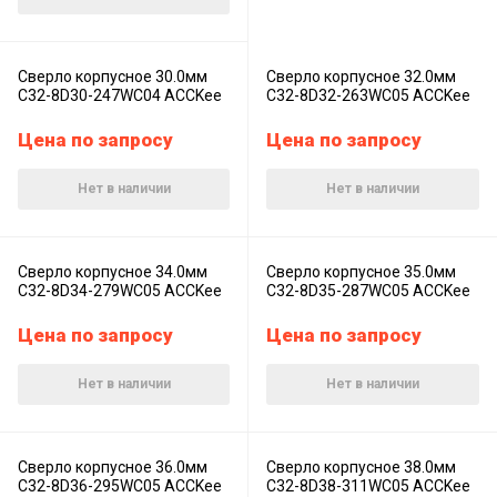
Сверло корпусное 30.0мм
Сверло корпусное 32.0мм
C32-8D30-247WC04 ACCKee
C32-8D32-263WC05 ACCKee
Цена по запросу
Цена по запросу
Нет в наличии
Нет в наличии
Сверло корпусное 34.0мм
Сверло корпусное 35.0мм
C32-8D34-279WC05 ACCKee
C32-8D35-287WC05 ACCKee
Цена по запросу
Цена по запросу
Нет в наличии
Нет в наличии
Сверло корпусное 36.0мм
Сверло корпусное 38.0мм
C32-8D36-295WC05 ACCKee
C32-8D38-311WC05 ACCKee